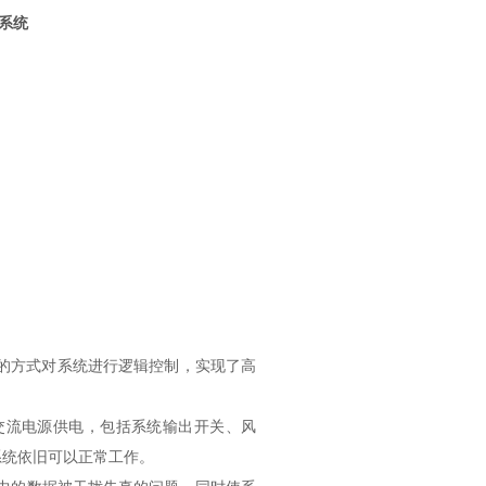
切换系统
的方式对系统进行逻辑控制，实现了高
交流电源供电，包括系统输出开关、风
系统依旧可以正常工作。