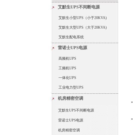
艾默生UPS不间断电源
艾默生小型UPS（小于20KVA)
艾默生大型UPS（大于20KVA)
艾默生配电系统
雷诺士UPS电源
高频机UPS
工频机UPS
一体化UPS
工业电力型UPS
机房精密空调
艾默生UPS不间断电源
雷诺士UPS电源
机房精密空调