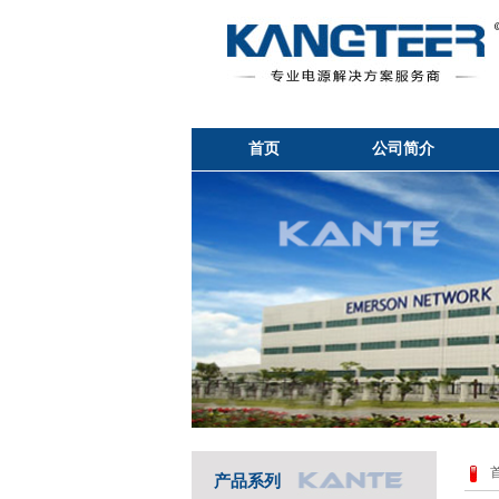
首页
公司简介
产品系列