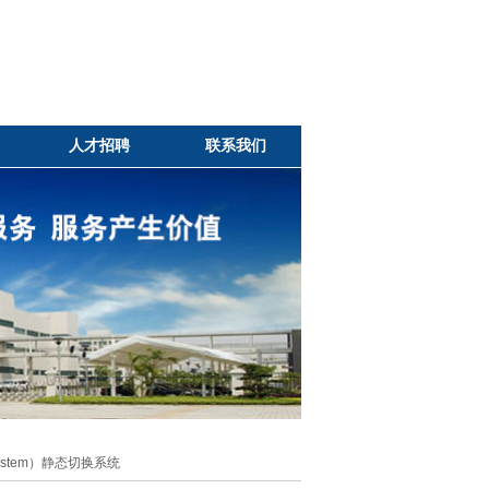
人才招聘
联系我们
r Syestem）静态切换系统