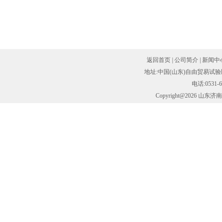
返回首页
|
公司简介
|
新闻中
地址:中国(山东)自由贸易试验
电话:0531-6
Copyright@2026