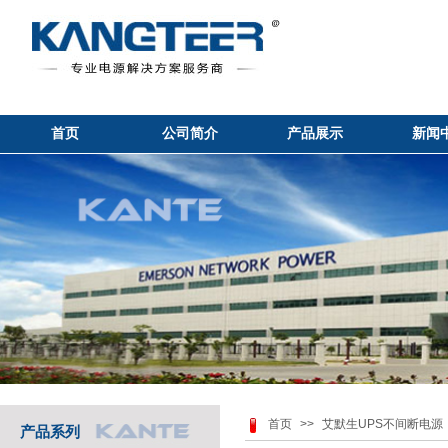
首页
公司简介
产品展示
新闻
首页
>>
艾默生UPS不间断电源
产品系列