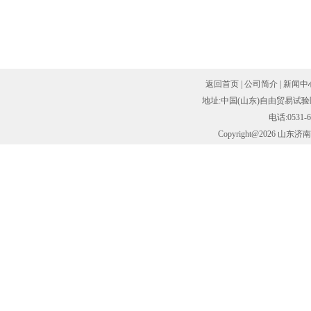
返回首页
|
公司简介
|
新闻中
地址:中国(山东)自由贸易试验
电话:0531-6
Copyright@2026