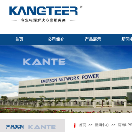
首页
公司简介
产品展示
新闻
首页
>>
新闻中心
>>
济南UP
产品系列